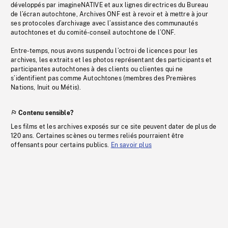
développés par imagineNATIVE et aux lignes directrices du Bureau
de l’écran autochtone, Archives ONF est à revoir et à mettre à jour
ses protocoles d’archivage avec l’assistance des communautés
autochtones et du comité-conseil autochtone de l’ONF.
Entre-temps, nous avons suspendu l’octroi de licences pour les
archives, les extraits et les photos représentant des participants et
participantes autochtones à des clients ou clientes qui ne
s’identifient pas comme Autochtones (membres des Premières
Nations, Inuit ou Métis).
Contenu sensible?
Les films et les archives exposés sur ce site peuvent dater de plus de
120 ans. Certaines scènes ou termes reliés pourraient être
offensants pour certains publics.
En savoir plus