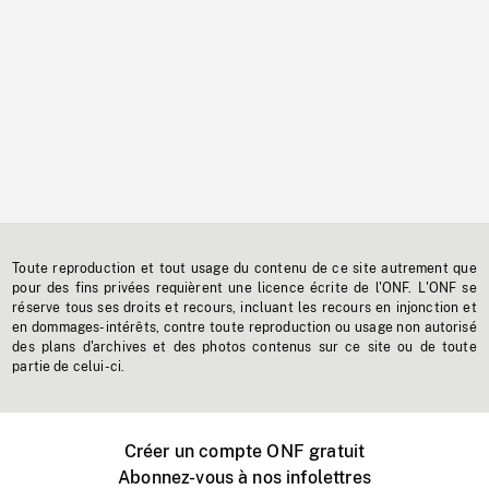
Toute reproduction et tout usage du contenu de ce site autrement que
pour des fins privées requièrent une licence écrite de l'ONF. L'ONF se
réserve tous ses droits et recours, incluant les recours en injonction et
en dommages-intérêts, contre toute reproduction ou usage non autorisé
des plans d'archives et des photos contenus sur ce site ou de toute
partie de celui-ci.
Créer un compte ONF gratuit
Abonnez-vous à nos infolettres