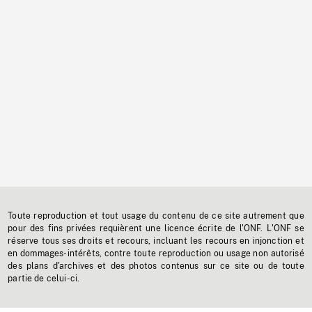
Toute reproduction et tout usage du contenu de ce site autrement que
pour des fins privées requièrent une licence écrite de l'ONF. L'ONF se
réserve tous ses droits et recours, incluant les recours en injonction et
en dommages-intérêts, contre toute reproduction ou usage non autorisé
des plans d'archives et des photos contenus sur ce site ou de toute
partie de celui-ci.