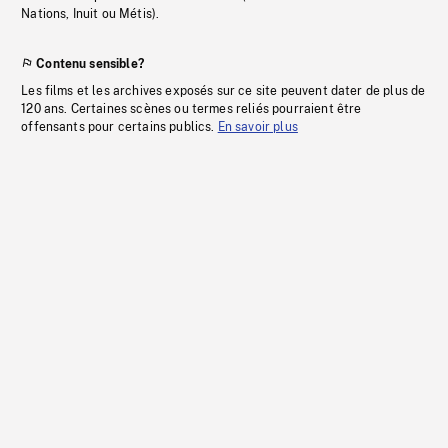
Nations, Inuit ou Métis).
Contenu sensible?
Les films et les archives exposés sur ce site peuvent dater de plus de
120 ans. Certaines scènes ou termes reliés pourraient être
offensants pour certains publics.
En savoir plus