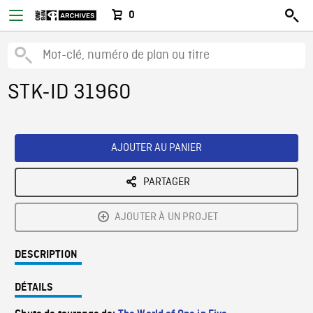
0
STK-ID 31960
AJOUTER AU PANIER
PARTAGER
AJOUTER À UN PROJET
DESCRIPTION
DÉTAILS