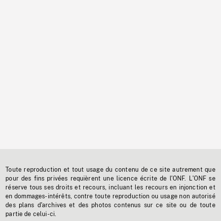
Toute reproduction et tout usage du contenu de ce site autrement que
pour des fins privées requièrent une licence écrite de l'ONF. L'ONF se
réserve tous ses droits et recours, incluant les recours en injonction et
en dommages-intérêts, contre toute reproduction ou usage non autorisé
des plans d'archives et des photos contenus sur ce site ou de toute
partie de celui-ci.