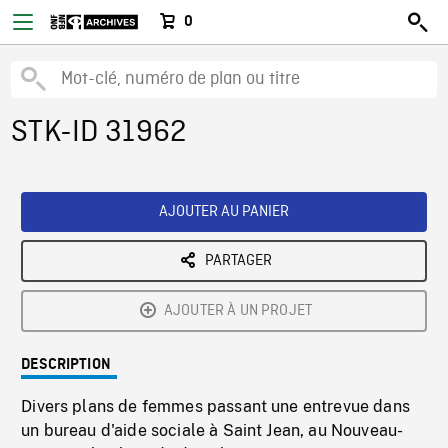
0
STK-ID 31962
AJOUTER AU PANIER
PARTAGER
AJOUTER À UN PROJET
DESCRIPTION
Divers plans de femmes passant une entrevue dans
un bureau d'aide sociale à Saint Jean, au Nouveau-