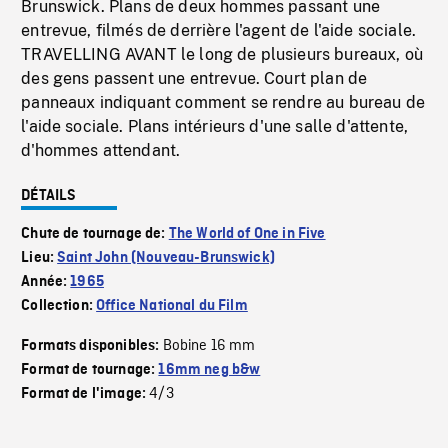
Brunswick. Plans de deux hommes passant une
entrevue, filmés de derrière l'agent de l'aide sociale.
TRAVELLING AVANT le long de plusieurs bureaux, où
des gens passent une entrevue. Court plan de
panneaux indiquant comment se rendre au bureau de
l'aide sociale. Plans intérieurs d'une salle d'attente,
d'hommes attendant.
DÉTAILS
Chute de tournage de:
The World of One in Five
Lieu:
Saint John (Nouveau-Brunswick)
Année:
1965
Collection:
Office National du Film
Bobine 16 mm
Formats disponibles:
Format de tournage:
16mm neg b&w
4/3
Format de l'image: