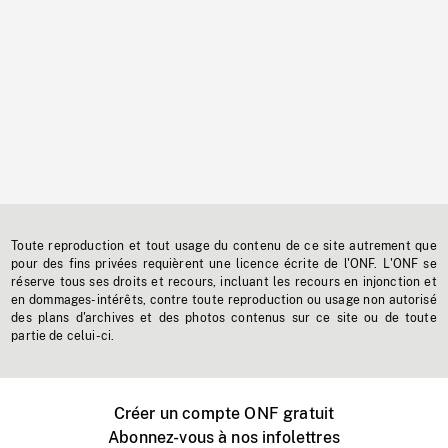
Toute reproduction et tout usage du contenu de ce site autrement que
pour des fins privées requièrent une licence écrite de l'ONF. L'ONF se
réserve tous ses droits et recours, incluant les recours en injonction et
en dommages-intérêts, contre toute reproduction ou usage non autorisé
des plans d'archives et des photos contenus sur ce site ou de toute
partie de celui-ci.
Créer un compte ONF gratuit
Abonnez-vous à nos infolettres