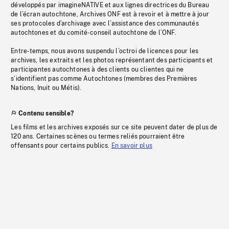
développés par imagineNATIVE et aux lignes directrices du Bureau
de l’écran autochtone, Archives ONF est à revoir et à mettre à jour
ses protocoles d’archivage avec l’assistance des communautés
autochtones et du comité-conseil autochtone de l’ONF.
Entre-temps, nous avons suspendu l’octroi de licences pour les
archives, les extraits et les photos représentant des participants et
participantes autochtones à des clients ou clientes qui ne
s’identifient pas comme Autochtones (membres des Premières
Nations, Inuit ou Métis).
Contenu sensible?
Les films et les archives exposés sur ce site peuvent dater de plus de
120 ans. Certaines scènes ou termes reliés pourraient être
offensants pour certains publics.
En savoir plus