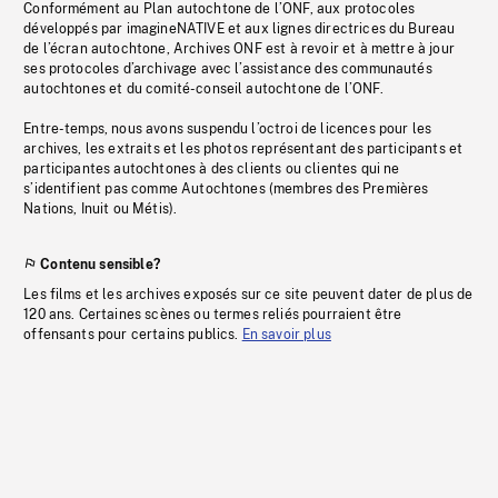
Conformément au Plan autochtone de l’ONF, aux protocoles
développés par imagineNATIVE et aux lignes directrices du Bureau
de l’écran autochtone, Archives ONF est à revoir et à mettre à jour
ses protocoles d’archivage avec l’assistance des communautés
autochtones et du comité-conseil autochtone de l’ONF.
Entre-temps, nous avons suspendu l’octroi de licences pour les
archives, les extraits et les photos représentant des participants et
participantes autochtones à des clients ou clientes qui ne
s’identifient pas comme Autochtones (membres des Premières
Nations, Inuit ou Métis).
Contenu sensible?
Les films et les archives exposés sur ce site peuvent dater de plus de
120 ans. Certaines scènes ou termes reliés pourraient être
offensants pour certains publics.
En savoir plus