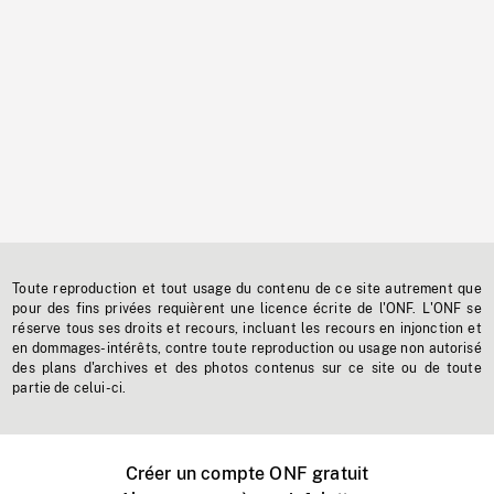
Toute reproduction et tout usage du contenu de ce site autrement que
pour des fins privées requièrent une licence écrite de l'ONF. L'ONF se
réserve tous ses droits et recours, incluant les recours en injonction et
en dommages-intérêts, contre toute reproduction ou usage non autorisé
des plans d'archives et des photos contenus sur ce site ou de toute
partie de celui-ci.
Créer un compte ONF gratuit