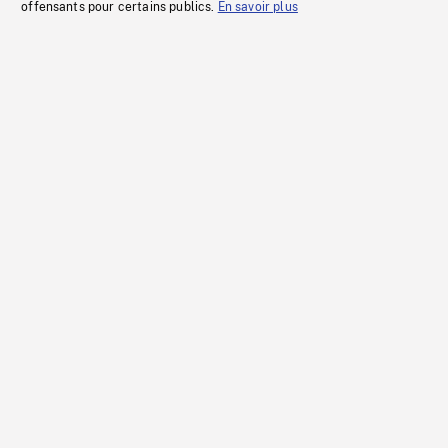
offensants pour certains publics.
En savoir plus