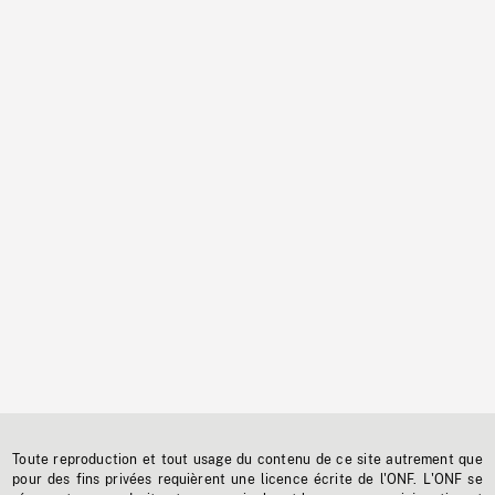
Toute reproduction et tout usage du contenu de ce site autrement que
pour des fins privées requièrent une licence écrite de l'ONF. L'ONF se