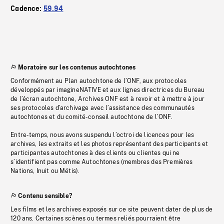
Cadence:
59.94
Moratoire sur les contenus autochtones
Conformément au Plan autochtone de l’ONF, aux protocoles
développés par imagineNATIVE et aux lignes directrices du Bureau
de l’écran autochtone, Archives ONF est à revoir et à mettre à jour
ses protocoles d’archivage avec l’assistance des communautés
autochtones et du comité-conseil autochtone de l’ONF.
Entre-temps, nous avons suspendu l’octroi de licences pour les
archives, les extraits et les photos représentant des participants et
participantes autochtones à des clients ou clientes qui ne
s’identifient pas comme Autochtones (membres des Premières
Nations, Inuit ou Métis).
Contenu sensible?
Les films et les archives exposés sur ce site peuvent dater de plus de
120 ans. Certaines scènes ou termes reliés pourraient être