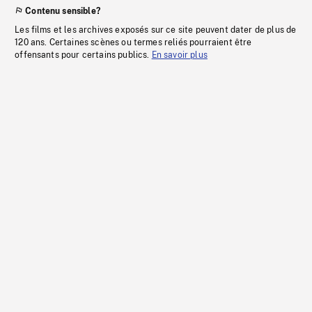
Contenu sensible?
Les films et les archives exposés sur ce site peuvent dater de plus de
120 ans. Certaines scènes ou termes reliés pourraient être
offensants pour certains publics.
En savoir plus