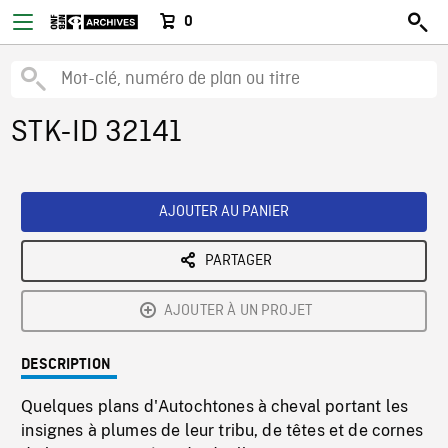
0
STK-ID 32141
AJOUTER AU PANIER
PARTAGER
AJOUTER À UN PROJET
DESCRIPTION
Quelques plans d'Autochtones à cheval portant les
insignes à plumes de leur tribu, de têtes et de cornes