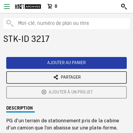
0
STK-ID 3217
AJOUTER AU PANIER
PARTAGER
AJOUTER À UN PROJET
DESCRIPTION
PG d'un terrain de stationnement pris de la cabine
d'un camion que l'on abaisse sur une plate-forme.