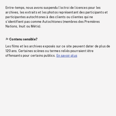
Entre-temps, nous avons suspendu l’octroi de licences pour les
archives, les extraits et les photos représentant des participants et
participantes autochtones à des clients ou clientes qui ne
s’identifient pas comme Autochtones (membres des Premières
Nations, Inuit ou Métis).
Contenu sensible?
Les films et les archives exposés sur ce site peuvent dater de plus de
120 ans. Certaines scènes ou termes reliés pourraient être
offensants pour certains publics.
En savoir plus