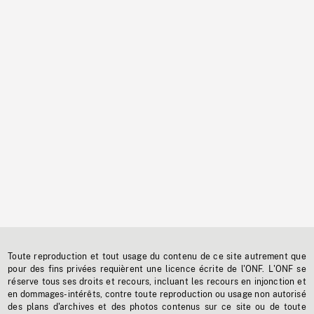
Toute reproduction et tout usage du contenu de ce site autrement que
pour des fins privées requièrent une licence écrite de l'ONF. L'ONF se
réserve tous ses droits et recours, incluant les recours en injonction et
en dommages-intérêts, contre toute reproduction ou usage non autorisé
des plans d'archives et des photos contenus sur ce site ou de toute