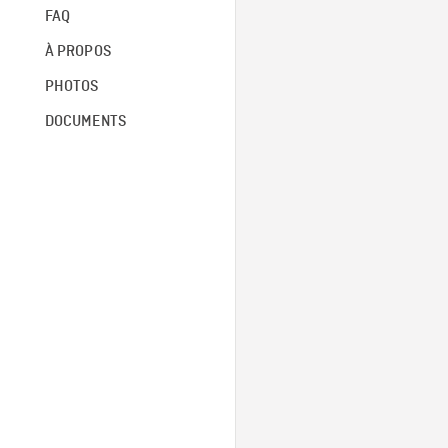
FAQ
À PROPOS
PHOTOS
DOCUMENTS