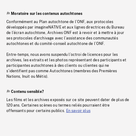
Moratoire sur les contenus autochtones
Conformément au Plan autochtone de l’ONF, aux protocoles
développés par imagineNATIVE et aux lignes directrices du Bureau
de l’écran autochtone, Archives ONF est à revoir et à mettre à jour
ses protocoles d’archivage avec l’assistance des communautés
autochtones et du comité-conseil autochtone de l’ONF.
Entre-temps, nous avons suspendu l’octroi de licences pour les
archives, les extraits et les photos représentant des participants et
participantes autochtones à des clients ou clientes qui ne
s’identifient pas comme Autochtones (membres des Premières
Nations, Inuit ou Métis).
Contenu sensible?
Les films et les archives exposés sur ce site peuvent dater de plus de
120 ans. Certaines scènes ou termes reliés pourraient être
offensants pour certains publics.
En savoir plus