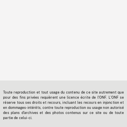
Toute reproduction et tout usage du contenu de ce site autrement que
pour des fins privées requièrent une licence écrite de l'ONF. L'ONF se
réserve tous ses droits et recours, incluant les recours en injonction et
en dommages-intérêts, contre toute reproduction ou usage non autorisé
des plans d'archives et des photos contenus sur ce site ou de toute
partie de celui-ci.