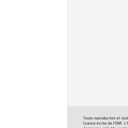
Toute reproduction et tou
licence écrite de l'ONF. L