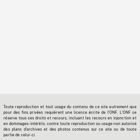
Toute reproduction et tout usage du contenu de ce site autrement que
pour des fins privées requièrent une licence écrite de l'ONF. L'ONF se
réserve tous ses droits et recours, incluant les recours en injonction et
en dommages-intérêts, contre toute reproduction ou usage non autorisé
des plans d'archives et des photos contenus sur ce site ou de toute
partie de celui-ci.