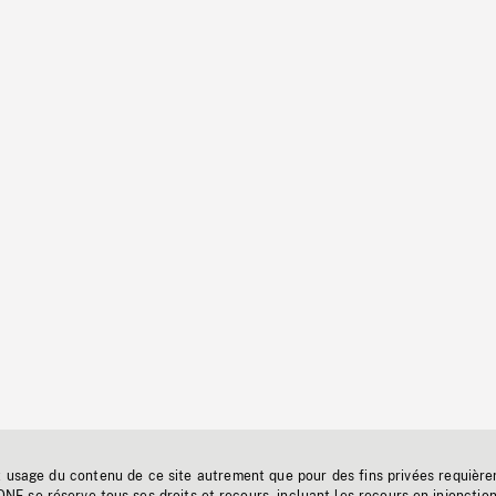
t usage du contenu de ce site autrement que pour des fins privées requière