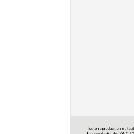
Toute reproduction et tou