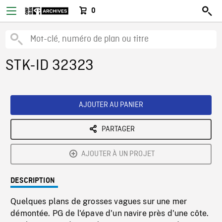
0
STK-ID 32323
AJOUTER AU PANIER
PARTAGER
AJOUTER À UN PROJET
DESCRIPTION
Quelques plans de grosses vagues sur une mer
démontée. PG de l'épave d'un navire près d'une côte.