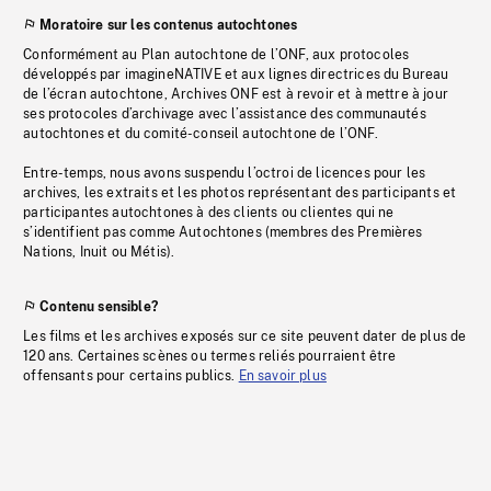
Moratoire sur les contenus autochtones
Conformément au Plan autochtone de l’ONF, aux protocoles
développés par imagineNATIVE et aux lignes directrices du Bureau
de l’écran autochtone, Archives ONF est à revoir et à mettre à jour
ses protocoles d’archivage avec l’assistance des communautés
autochtones et du comité-conseil autochtone de l’ONF.
Entre-temps, nous avons suspendu l’octroi de licences pour les
archives, les extraits et les photos représentant des participants et
participantes autochtones à des clients ou clientes qui ne
s’identifient pas comme Autochtones (membres des Premières
Nations, Inuit ou Métis).
Contenu sensible?
Les films et les archives exposés sur ce site peuvent dater de plus de
120 ans. Certaines scènes ou termes reliés pourraient être
offensants pour certains publics.
En savoir plus