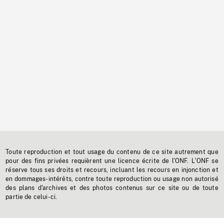
Toute reproduction et tout usage du contenu de ce site autrement que
pour des fins privées requièrent une licence écrite de l'ONF. L'ONF se
réserve tous ses droits et recours, incluant les recours en injonction et
en dommages-intérêts, contre toute reproduction ou usage non autorisé
des plans d'archives et des photos contenus sur ce site ou de toute
partie de celui-ci.