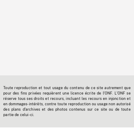
Toute reproduction et tout usage du contenu de ce site autrement que
pour des fins privées requièrent une licence écrite de l'ONF. L'ONF se
réserve tous ses droits et recours, incluant les recours en injonction et
en dommages-intérêts, contre toute reproduction ou usage non autorisé
des plans d'archives et des photos contenus sur ce site ou de toute
partie de celui-ci.