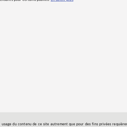
t usage du contenu de ce site autrement que pour des fins privées requière