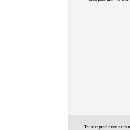
Toute reproduction et tou