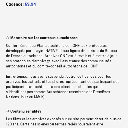
Cadence:
59.94
Moratoire sur les contenus autochtones
Conformément au Plan autochtone de l’ONF, aux protocoles
développés par imagineNATIVE et aux lignes directrices du Bureau
de l’écran autochtone, Archives ONF est à revoir et à mettre à jour
ses protocoles d’archivage avec l’assistance des communautés
autochtones et du comité-conseil autochtone de l’ONF.
Entre-temps, nous avons suspendu l’octroi de licences pour les
archives, les extraits et les photos représentant des participants et
participantes autochtones à des clients ou clientes qui ne
s’identifient pas comme Autochtones (membres des Premières
Nations, Inuit ou Métis).
Contenu sensible?
Les films et les archives exposés sur ce site peuvent dater de plus de
120 ans. Certaines scènes ou termes reliés pourraient être