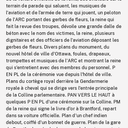
terrain de parade qui saluent, les musiques de
l'aviation et de l'armée de terre qui jouent, un peloton
de l'ARC portant des gerbes de fleurs, la reine qui
fait la revue des troupes, dévoile une grande dalle de
béton avec le nom des victimes, la reine, plusieurs
dignitaires et des officiers de l'aviation déposant les
gerbes de fleurs. Divers plans du monument, du
nouvel hôtel de ville d'Ottawa, foules, drapeaux,
trompettes et musiques de l'ARC et montrant la reine
qui s'entretient avec des membres du personnel. P
EN PL de la cérémonie vue depuis l'hôtel de ville.
Plans du cortège royal derrière la Gendarmerie
royale à cheval qui se dirige vers l'entrée principale
de la Colline parlementaire. PAN VERS LE HAUT à
quelques P EN PL d'une cérémonie sur la Colline. PM
de la reine qui signe le livre d'or à Brantford, repart
dans sa voiture officielle. Plan d'un chef indien
debout, coiffé d'un bonnet de guerre. Plan de la gare