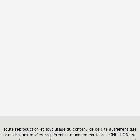
Toute reproduction et tout usage du contenu de ce site autrement que
pour des fins privées requièrent une licence écrite de l'ONF. L'ONF se