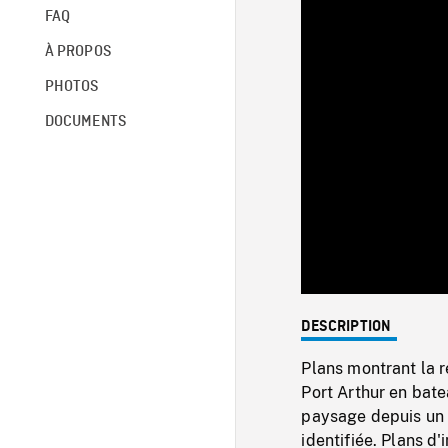
FAQ
À PROPOS
PHOTOS
DOCUMENTS
DESCRIPTION
Plans montrant la r
Port Arthur en batea
paysage depuis un 
identifiée. Plans d'