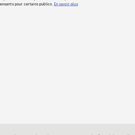
fensants pour certains publics.
En savoir plus