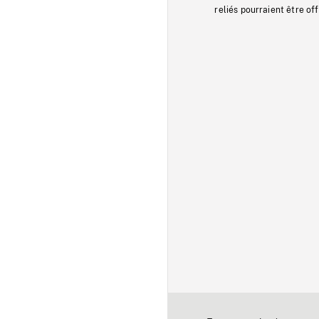
reliés pourraient être of