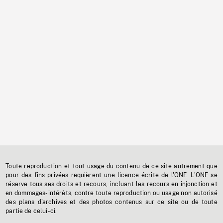
Toute reproduction et tout usage du contenu de ce site autrement que
pour des fins privées requièrent une licence écrite de l'ONF. L'ONF se
réserve tous ses droits et recours, incluant les recours en injonction et
en dommages-intérêts, contre toute reproduction ou usage non autorisé
des plans d'archives et des photos contenus sur ce site ou de toute
partie de celui-ci.