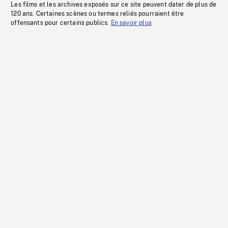
Les films et les archives exposés sur ce site peuvent dater de plus de
120 ans. Certaines scènes ou termes reliés pourraient être
offensants pour certains publics.
En savoir plus