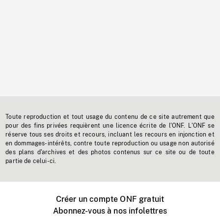
Toute reproduction et tout usage du contenu de ce site autrement que
pour des fins privées requièrent une licence écrite de l'ONF. L'ONF se
réserve tous ses droits et recours, incluant les recours en injonction et
en dommages-intérêts, contre toute reproduction ou usage non autorisé
des plans d'archives et des photos contenus sur ce site ou de toute
partie de celui-ci.
Créer un compte ONF gratuit
Abonnez-vous à nos infolettres