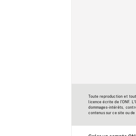
Toute reproduction et tou
licence écrite de l'ONF. L
dommages-intérêts, contr
contenus sur ce site ou de 