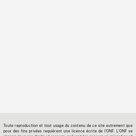
Toute reproduction et tout usage du contenu de ce site autrement que
pour des fins privées requièrent une licence écrite de l'ONF. L'ONF se