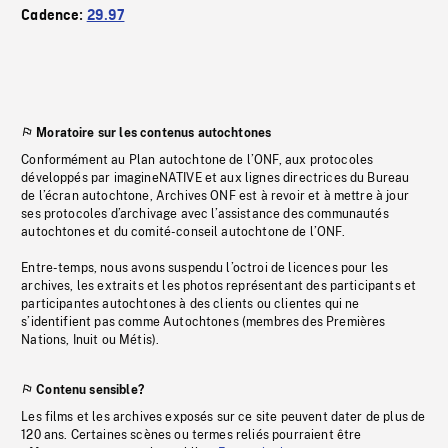
Cadence:
29.97
Moratoire sur les contenus autochtones
Conformément au Plan autochtone de l’ONF, aux protocoles
développés par imagineNATIVE et aux lignes directrices du Bureau
de l’écran autochtone, Archives ONF est à revoir et à mettre à jour
ses protocoles d’archivage avec l’assistance des communautés
autochtones et du comité-conseil autochtone de l’ONF.
Entre-temps, nous avons suspendu l’octroi de licences pour les
archives, les extraits et les photos représentant des participants et
participantes autochtones à des clients ou clientes qui ne
s’identifient pas comme Autochtones (membres des Premières
Nations, Inuit ou Métis).
Contenu sensible?
Les films et les archives exposés sur ce site peuvent dater de plus de
120 ans. Certaines scènes ou termes reliés pourraient être