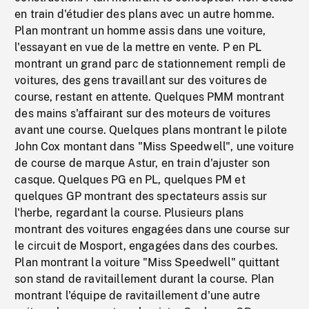
en train d'étudier des plans avec un autre homme.
Plan montrant un homme assis dans une voiture,
l'essayant en vue de la mettre en vente. P en PL
montrant un grand parc de stationnement rempli de
voitures, des gens travaillant sur des voitures de
course, restant en attente. Quelques PMM montrant
des mains s'affairant sur des moteurs de voitures
avant une course. Quelques plans montrant le pilote
John Cox montant dans "Miss Speedwell", une voiture
de course de marque Astur, en train d'ajuster son
casque. Quelques PG en PL, quelques PM et
quelques GP montrant des spectateurs assis sur
l'herbe, regardant la course. Plusieurs plans
montrant des voitures engagées dans une course sur
le circuit de Mosport, engagées dans des courbes.
Plan montrant la voiture "Miss Speedwell" quittant
son stand de ravitaillement durant la course. Plan
montrant l'équipe de ravitaillement d'une autre