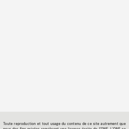
Toute reproduction et tout usage du contenu de ce site autrement que