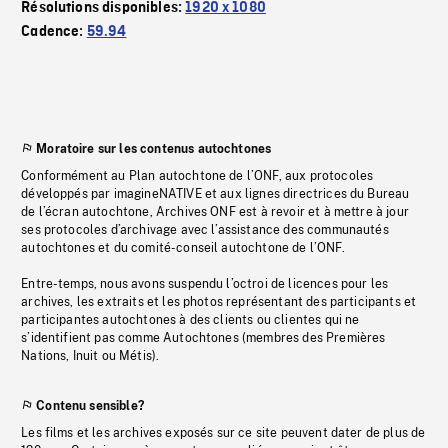
Résolutions disponibles:
1920 x 1080
Cadence:
59.94
Moratoire sur les contenus autochtones
Conformément au Plan autochtone de l’ONF, aux protocoles
développés par imagineNATIVE et aux lignes directrices du Bureau
de l’écran autochtone, Archives ONF est à revoir et à mettre à jour
ses protocoles d’archivage avec l’assistance des communautés
autochtones et du comité-conseil autochtone de l’ONF.
Entre-temps, nous avons suspendu l’octroi de licences pour les
archives, les extraits et les photos représentant des participants et
participantes autochtones à des clients ou clientes qui ne
s’identifient pas comme Autochtones (membres des Premières
Nations, Inuit ou Métis).
Contenu sensible?
Les films et les archives exposés sur ce site peuvent dater de plus de