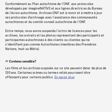
Conformément au Plan autochtone de l’ONF, aux protocoles
développés par imagineNATIVE et aux lignes directrices du Bureau
de l’écran autochtone, Archives ONF est à revoir et à mettre à jour
ses protocoles d’archivage avec l’assistance des communautés
autochtones et du comité-conseil autochtone de l’ONF.
Entre-temps, nous avons suspendu l’octroi de licences pour les
archives, les extraits et les photos représentant des participants et
participantes autochtones à des clients ou clientes qui ne
s’identifient pas comme Autochtones (membres des Premières
Nations, Inuit ou Métis).
Contenu sensible?
Les films et les archives exposés sur ce site peuvent dater de plus de
120 ans. Certaines scènes ou termes reliés pourraient être
offensants pour certains publics.
En savoir plus