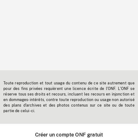
Toute reproduction et tout usage du contenu de ce site autrement que
pour des fins privées requièrent une licence écrite de l'ONF. L'ONF se
réserve tous ses droits et recours, incluant les recours en injonction et
en dommages-intérêts, contre toute reproduction ou usage non autorisé
des plans d'archives et des photos contenus sur ce site ou de toute
partie de celui-ci.
Créer un compte ONF gratuit