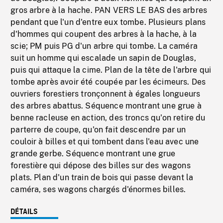
gros arbre à la hache. PAN VERS LE BAS des arbres
pendant que l'un d'entre eux tombe. Plusieurs plans
d'hommes qui coupent des arbres à la hache, à la
scie; PM puis PG d'un arbre qui tombe. La caméra
suit un homme qui escalade un sapin de Douglas,
puis qui attaque la cime. Plan de la tête de l'arbre qui
tombe après avoir été coupée par les écimeurs. Des
ouvriers forestiers tronçonnent à égales longueurs
des arbres abattus. Séquence montrant une grue à
benne racleuse en action, des troncs qu'on retire du
parterre de coupe, qu'on fait descendre par un
couloir à billes et qui tombent dans l'eau avec une
grande gerbe. Séquence montrant une grue
forestière qui dépose des billes sur des wagons
plats. Plan d'un train de bois qui passe devant la
caméra, ses wagons chargés d'énormes billes.
DÉTAILS