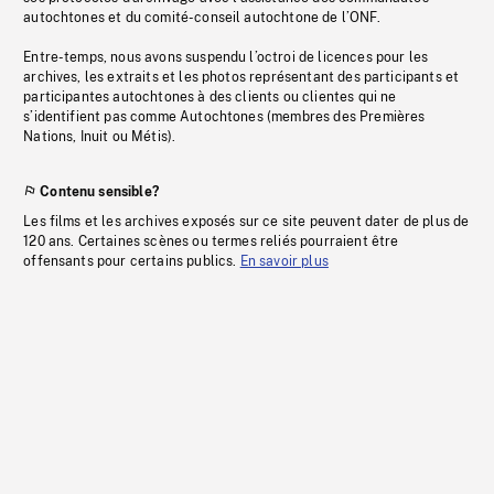
autochtones et du comité-conseil autochtone de l’ONF.
Entre-temps, nous avons suspendu l’octroi de licences pour les
archives, les extraits et les photos représentant des participants et
participantes autochtones à des clients ou clientes qui ne
s’identifient pas comme Autochtones (membres des Premières
Nations, Inuit ou Métis).
Contenu sensible?
Les films et les archives exposés sur ce site peuvent dater de plus de
120 ans. Certaines scènes ou termes reliés pourraient être
offensants pour certains publics.
En savoir plus