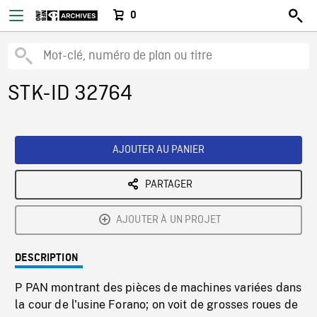
0
STK-ID 32764
AJOUTER AU PANIER
PARTAGER
AJOUTER À UN PROJET
DESCRIPTION
P PAN montrant des pièces de machines variées dans
la cour de l'usine Forano; on voit de grosses roues de