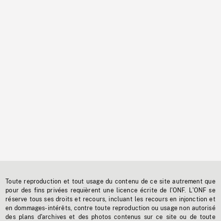
Toute reproduction et tout usage du contenu de ce site autrement que
pour des fins privées requièrent une licence écrite de l'ONF. L'ONF se
réserve tous ses droits et recours, incluant les recours en injonction et
en dommages-intérêts, contre toute reproduction ou usage non autorisé
des plans d'archives et des photos contenus sur ce site ou de toute