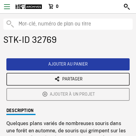
0
STK-ID 32769
AJOUTER AU PANIER
PARTAGER
AJOUTER À UN PROJET
DESCRIPTION
Quelques plans variés de nombreuses souris dans
une forêt en automne, de souris qui grimpent sur les