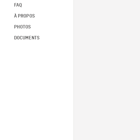
FAQ
À PROPOS
PHOTOS
DOCUMENTS