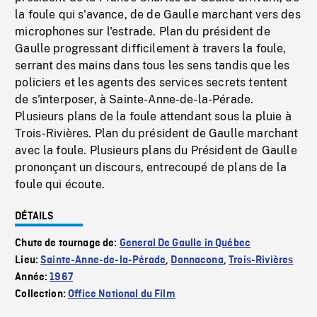
la foule qui s'avance, de de Gaulle marchant vers des
microphones sur l'estrade. Plan du président de
Gaulle progressant difficilement à travers la foule,
serrant des mains dans tous les sens tandis que les
policiers et les agents des services secrets tentent
de s'interposer, à Sainte-Anne-de-la-Pérade.
Plusieurs plans de la foule attendant sous la pluie à
Trois-Rivières. Plan du président de Gaulle marchant
avec la foule. Plusieurs plans du Président de Gaulle
prononçant un discours, entrecoupé de plans de la
foule qui écoute.
DÉTAILS
Chute de tournage de:
General De Gaulle in Québec
Lieu:
Sainte-Anne-de-la-Pérade
,
Donnacona
,
Trois-Rivières
Année:
1967
Collection:
Office National du Film