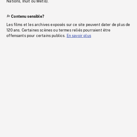
Nations, Inuit ou Métis).
Contenu sensible?
Les films et les archives exposés sur ce site peuvent dater de plus de
120 ans. Certaines scènes ou termes reliés pourraient être
offensants pour certains publics.
En savoir plus