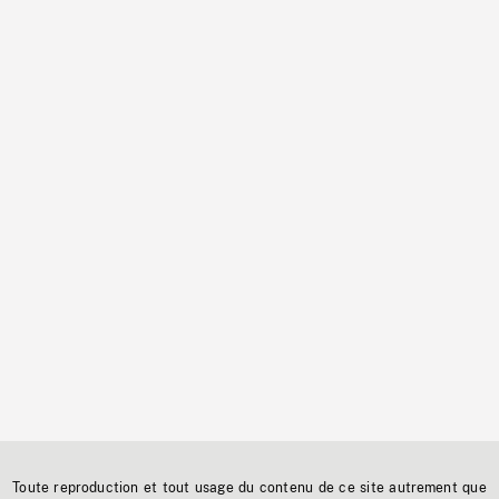
Toute reproduction et tout usage du contenu de ce site autrement que