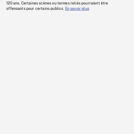
120 ans. Certaines scènes ou termes reliés pourraient être
offensants pour certains publics.
En savoir plus