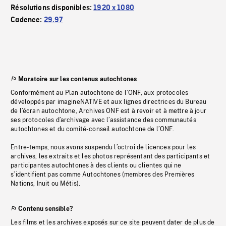
Résolutions disponibles:
1920 x 1080
Cadence:
29.97
Moratoire sur les contenus autochtones
Conformément au Plan autochtone de l’ONF, aux protocoles
développés par imagineNATIVE et aux lignes directrices du Bureau
de l’écran autochtone, Archives ONF est à revoir et à mettre à jour
ses protocoles d’archivage avec l’assistance des communautés
autochtones et du comité-conseil autochtone de l’ONF.
Entre-temps, nous avons suspendu l’octroi de licences pour les
archives, les extraits et les photos représentant des participants et
participantes autochtones à des clients ou clientes qui ne
s’identifient pas comme Autochtones (membres des Premières
Nations, Inuit ou Métis).
Contenu sensible?
Les films et les archives exposés sur ce site peuvent dater de plus de