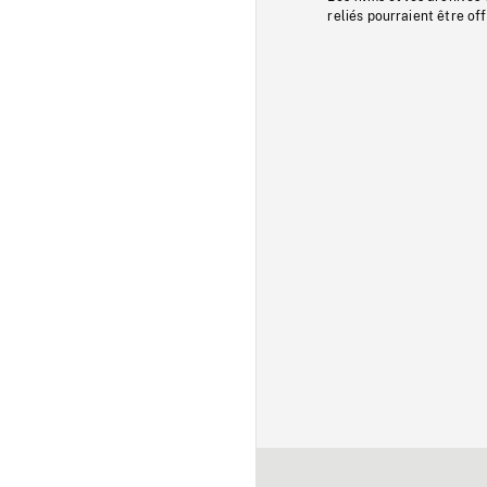
reliés pourraient être of