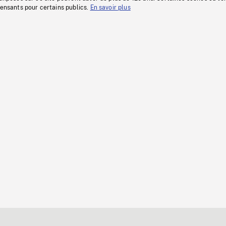
fensants pour certains publics.
En savoir plus