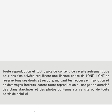
Toute reproduction et tout usage du contenu de ce site autrement que
pour des fins privées requièrent une licence écrite de l'ONF. L'ONF se
réserve tous ses droits et recours, incluant les recours en injonction et
en dommages-intérêts, contre toute reproduction ou usage non autorisé
des plans d'archives et des photos contenus sur ce site ou de toute
partie de celui-ci.