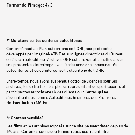
4/3
Format de l'image:
Moratoire sur les contenus autochtones
Conformément au Plan autochtone de l’ONF, aux protocoles
développés par imagineNATIVE et aux lignes directrices du Bureau
de l’écran autochtone, Archives ONF est à revoir et à mettre à jour
ses protocoles d’archivage avec l’assistance des communautés
autochtones et du comité-conseil autochtone de l’ONF.
Entre-temps, nous avons suspendu l’octroi de licences pour les
archives, les extraits et les photos représentant des participants et
participantes autochtones à des clients ou clientes qui ne
s’identifient pas comme Autochtones (membres des Premières
Nations, Inuit ou Métis).
Contenu sensible?
Les films et les archives exposés sur ce site peuvent dater de plus de
120 ans. Certaines scènes ou termes reliés pourraient être