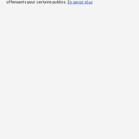
offensants pour certains publics.
En savoir plus