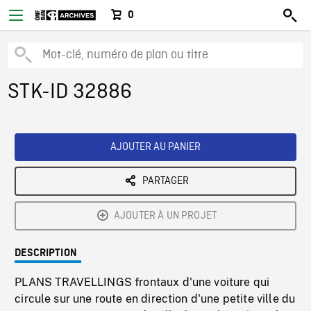
0
STK-ID 32886
AJOUTER AU PANIER
PARTAGER
AJOUTER À UN PROJET
DESCRIPTION
PLANS TRAVELLINGS frontaux d'une voiture qui
circule sur une route en direction d'une petite ville du