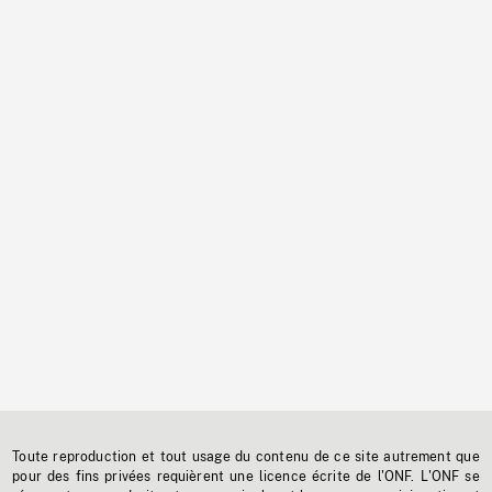
Toute reproduction et tout usage du contenu de ce site autrement que
pour des fins privées requièrent une licence écrite de l'ONF. L'ONF se