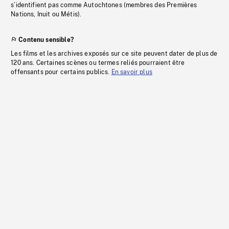
s’identifient pas comme Autochtones (membres des Premières
Nations, Inuit ou Métis).
Contenu sensible?
Les films et les archives exposés sur ce site peuvent dater de plus de
120 ans. Certaines scènes ou termes reliés pourraient être
offensants pour certains publics.
En savoir plus