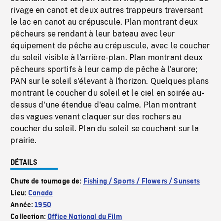
rivage en canot et deux autres trappeurs traversant
le lac en canot au crépuscule. Plan montrant deux
pêcheurs se rendant à leur bateau avec leur
équipement de pêche au crépuscule, avec le coucher
du soleil visible à l'arrière-plan. Plan montrant deux
pêcheurs sportifs à leur camp de pêche à l'aurore;
PAN sur le soleil s'élevant à l'horizon. Quelques plans
montrant le coucher du soleil et le ciel en soirée au-
dessus d'une étendue d'eau calme. Plan montrant
des vagues venant claquer sur des rochers au
coucher du soleil. Plan du soleil se couchant sur la
prairie.
DÉTAILS
Chute de tournage de:
Fishing / Sports / Flowers / Sunsets
Lieu:
Canada
Année:
1950
Collection:
Office National du Film