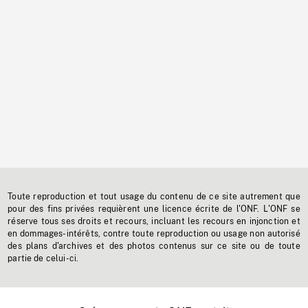
Toute reproduction et tout usage du contenu de ce site autrement que
pour des fins privées requièrent une licence écrite de l'ONF. L'ONF se
réserve tous ses droits et recours, incluant les recours en injonction et
en dommages-intérêts, contre toute reproduction ou usage non autorisé
des plans d'archives et des photos contenus sur ce site ou de toute
partie de celui-ci.