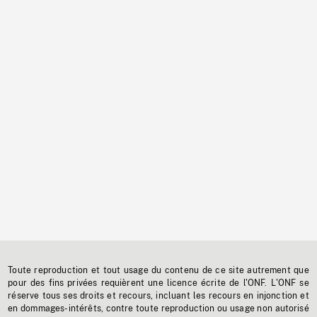
Toute reproduction et tout usage du contenu de ce site autrement que
pour des fins privées requièrent une licence écrite de l'ONF. L'ONF se
réserve tous ses droits et recours, incluant les recours en injonction et
en dommages-intérêts, contre toute reproduction ou usage non autorisé