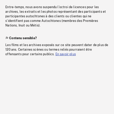
Entre-temps, nous avons suspendu l’octroi de licences pour les
archives, les extraits et les photos représentant des participants et
participantes autochtones à des clients ou clientes qui ne
s’identifient pas comme Autochtones (membres des Premières
Nations, Inuit ou Métis).
Contenu sensible?
Les films et les archives exposés sur ce site peuvent dater de plus de
120 ans. Certaines scènes ou termes reliés pourraient être
offensants pour certains publics.
En savoir plus