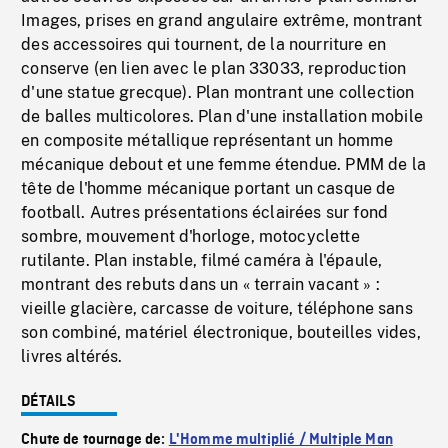
Images, prises en grand angulaire extrême, montrant
des accessoires qui tournent, de la nourriture en
conserve (en lien avec le plan 33033, reproduction
d'une statue grecque). Plan montrant une collection
de balles multicolores. Plan d'une installation mobile
en composite métallique représentant un homme
mécanique debout et une femme étendue. PMM de la
tête de l'homme mécanique portant un casque de
football. Autres présentations éclairées sur fond
sombre, mouvement d'horloge, motocyclette
rutilante. Plan instable, filmé caméra à l'épaule,
montrant des rebuts dans un « terrain vacant » :
vieille glacière, carcasse de voiture, téléphone sans
son combiné, matériel électronique, bouteilles vides,
livres altérés.
DÉTAILS
Chute de tournage de:
L'Homme multiplié / Multiple Man