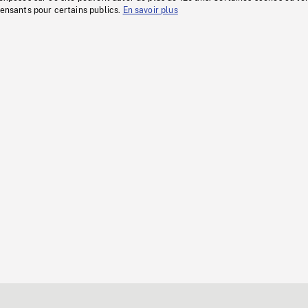
fensants pour certains publics.
En savoir plus