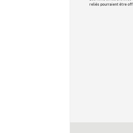
reliés pourraient être of