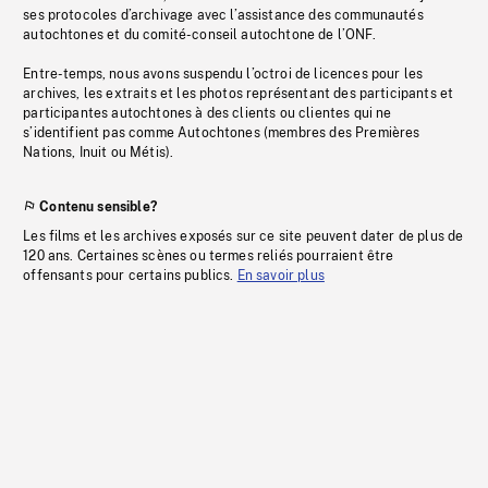
ses protocoles d’archivage avec l’assistance des communautés
autochtones et du comité-conseil autochtone de l’ONF.
Entre-temps, nous avons suspendu l’octroi de licences pour les
archives, les extraits et les photos représentant des participants et
participantes autochtones à des clients ou clientes qui ne
s’identifient pas comme Autochtones (membres des Premières
Nations, Inuit ou Métis).
Contenu sensible?
Les films et les archives exposés sur ce site peuvent dater de plus de
120 ans. Certaines scènes ou termes reliés pourraient être
offensants pour certains publics.
En savoir plus