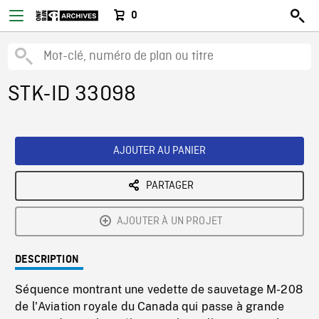
0
STK-ID 33098
AJOUTER AU PANIER
PARTAGER
AJOUTER À UN PROJET
DESCRIPTION
Séquence montrant une vedette de sauvetage M-208
de l'Aviation royale du Canada qui passe à grande