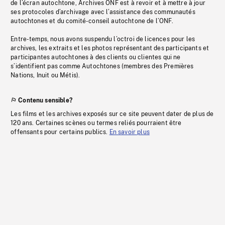
de l’écran autochtone, Archives ONF est à revoir et à mettre à jour
ses protocoles d’archivage avec l’assistance des communautés
autochtones et du comité-conseil autochtone de l’ONF.
Entre-temps, nous avons suspendu l’octroi de licences pour les
archives, les extraits et les photos représentant des participants et
participantes autochtones à des clients ou clientes qui ne
s’identifient pas comme Autochtones (membres des Premières
Nations, Inuit ou Métis).
Contenu sensible?
Les films et les archives exposés sur ce site peuvent dater de plus de
120 ans. Certaines scènes ou termes reliés pourraient être
offensants pour certains publics.
En savoir plus