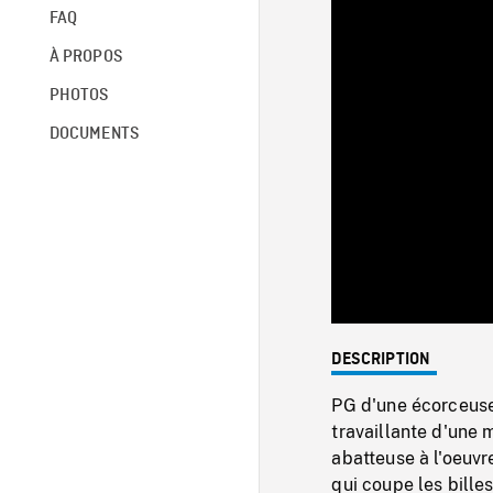
FAQ
À PROPOS
PHOTOS
DOCUMENTS
DESCRIPTION
PG d'une écorceuse 
travaillante d'une 
abatteuse à l'oeuv
qui coupe les bille