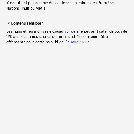
s’identifient pas comme Autochtones (membres des Premières
Nations, Inuit ou Métis).
Contenu sensible?
Les films et les archives exposés sur ce site peuvent dater de plus de
120 ans. Certaines scènes ou termes reliés pourraient être
offensants pour certains publics.
En savoir plus