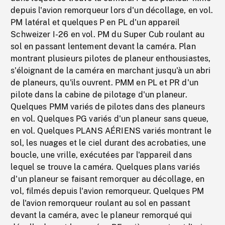
depuis l'avion remorqueur lors d'un décollage, en vol.
PM latéral et quelques P en PL d'un appareil
Schweizer I-26 en vol. PM du Super Cub roulant au
sol en passant lentement devant la caméra. Plan
montrant plusieurs pilotes de planeur enthousiastes,
s'éloignant de la caméra en marchant jusqu'à un abri
de planeurs, qu'ils ouvrent. PMM en PL et PR d'un
pilote dans la cabine de pilotage d'un planeur.
Quelques PMM variés de pilotes dans des planeurs
en vol. Quelques PG variés d'un planeur sans queue,
en vol. Quelques PLANS AÉRIENS variés montrant le
sol, les nuages et le ciel durant des acrobaties, une
boucle, une vrille, exécutées par l'appareil dans
lequel se trouve la caméra. Quelques plans variés
d'un planeur se faisant remorquer au décollage, en
vol, filmés depuis l'avion remorqueur. Quelques PM
de l'avion remorqueur roulant au sol en passant
devant la caméra, avec le planeur remorqué qui