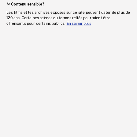
Contenu sensible?
Les films et les archives exposés sur ce site peuvent dater de plus de
120 ans. Certaines scènes ou termes reliés pourraient être
offensants pour certains publics.
En savoir plus