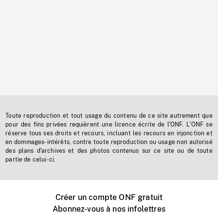
Toute reproduction et tout usage du contenu de ce site autrement que
pour des fins privées requièrent une licence écrite de l'ONF. L'ONF se
réserve tous ses droits et recours, incluant les recours en injonction et
en dommages-intérêts, contre toute reproduction ou usage non autorisé
des plans d'archives et des photos contenus sur ce site ou de toute
partie de celui-ci.
Créer un compte ONF gratuit
Abonnez-vous à nos infolettres