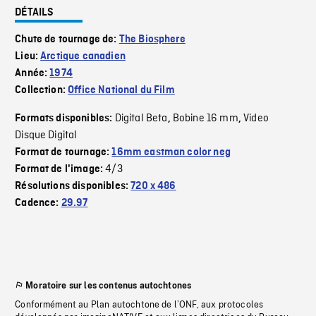
DÉTAILS
Chute de tournage de:
The Biosphere
Lieu:
Arctique canadien
Année:
1974
Collection:
Office National du Film
Digital Beta
Bobine 16 mm
Video
Formats disponibles:
,
,
Disque Digital
Format de tournage:
16mm eastman color neg
4/3
Format de l'image:
Résolutions disponibles:
720 x 486
Cadence:
29.97
Moratoire sur les contenus autochtones
Conformément au Plan autochtone de l’ONF, aux protocoles