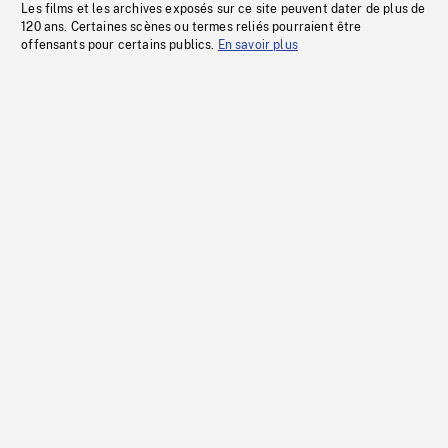
Les films et les archives exposés sur ce site peuvent dater de plus de
120 ans. Certaines scènes ou termes reliés pourraient être
offensants pour certains publics.
En savoir plus